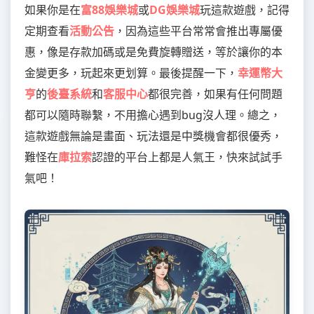
如果你是在
富88娛樂城
或
DG娛樂城
玩這款遊戲，記得
定期查看
活動公告
，因為這些平台常常會推出專屬優
惠，像是存款加碼或是免費旋轉贈送，等於讓你的本
金變更多，玩起來更划算。最後提醒一下，
幸運幣大
亨
的
後臺系統
和
客服中心
都很完善，如果有任何問題
都可以隨時聯繫，不用擔心遇到bug沒人理。總之，
這款遊戲無論是畫面、玩法還是中獎機會都很優秀，
難怪在
庫拉索
認證的平台上都是人氣王，快來試試手
氣吧！