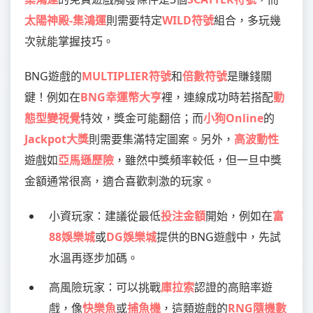
太陽神殿-集鴻運
則需要特定
WILD符號
組合，多玩幾
次就能掌握技巧。
BNG遊戲的
MULTIPLIER符號
和
倍數符號
是賺錢關
鍵！例如在
BNG幸運幣大亨
裡，連線成功時若搭配
動
態型變視覺
特效，獎金可能翻倍；而
小狗Online
的
Jackpot大獎
則需要集滿特定圖案。另外，
高波動性
遊戲如
亞馬遜歷險
，雖然中獎頻率較低，但一旦中獎
金額通常很高，適合喜歡刺激的玩家。
小資玩家：建議從最低
投注金額
開始，例如在
富
88娛樂城
或
DG娛樂城
提供的BNG遊戲中，先試
水溫再逐步加碼。
高風險玩家：可以挑戰
庫拉索
認證的高賠率遊
戲，像
快樂魚
或
捕魚機
，這類遊戲的
RNG隨機數