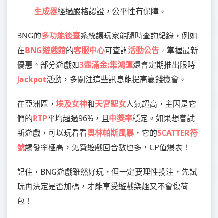
生成器
經過嚴格認證，公平性有保障。
BNG的
多功能後臺
系統讓玩家能隨時查詢紀錄，例如
在
BNG遊戲館
的
客服中心
可查詢
活動公告
，掌握最新
優惠。部分遊戲如
3壺滿金:集鴻運
還會定期推出限時
Jackpot
活動，多關注這些訊息能提高贏錢機會。
在亞洲區，
埃及女神
和
天宮聖女
人氣超高，主因是它
們的
RTP
平均超過96%，且
中獎率
穩定。如果想嘗試
新遊戲，可以玩看看
奧林帕斯風暴
，它的
SCATTER符
號
觸發率極高，免費遊戲回合數也多，CP值爆表！
記住，BNG遊戲雖然好玩，但一定要理性投注，先試
玩再決定是否加碼，才能享受遊戲樂趣又不會傷荷
包！