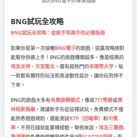
關於BNG電子的專業插圖
BNG試玩全攻略
BNG試玩全攻略：從新手到高手的必備指南
如果你是第一次接觸
BNG電子
的遊戲，這篇攻略絕對
能幫你快速上手！BNG的遊戲種類超多，像是經典的
埃及女神
、
天宮聖女
，還有超熱門的
幸運幣大亨
，每
一款都有獨特的玩法和高波動性設計，讓你玩到停不
下來。
BNG的遊戲大多有
免費旋轉模式
，像是
777幣勝
或
奧
林帕斯風暴
，建議新手先從這裡試玩。免費模式不僅
能熟悉遊戲規則，還能測試
RTP（回報率）
和
中獎
率
，不用花錢就能累積經驗。舉例來說，
埃及三寶壺-
集鴻運
的免費遊戲觸發條件是3個
SCATTER符號
，而