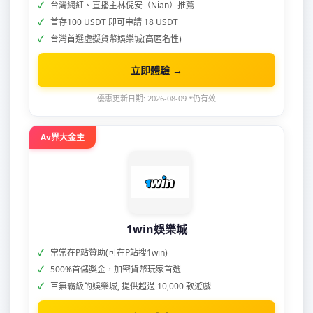
台灣網紅、直播主林倪安（Nian）推薦
首存100 USDT 即可申請 18 USDT
台灣首選虛擬貨幣娛樂城(高匿名性)
立即體驗 →
優惠更新日期: 2026-08-09 *仍有效
Av界大金主
1win娛樂城
常常在P站贊助(可在P站搜1win)
500%首儲獎金，加密貨幣玩家首選
巨無霸級的娛樂城, 提供超過 10,000 款遊戲