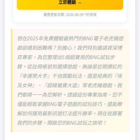
立即體驗 →
優惠更新日期: 2026-08-09 *仍有效
想在2025年免費體驗最熱門的BNG電子老虎機遊
戲卻遇到困難嗎？別擔心！我們特別邀請資深博
弈專家，為您整理出5個超實用的BNG試玩步
驟。從註冊帳號到選擇遊戲，無論是近期爆紅的
『幸運幣大亨』千倍獎勵玩法，還是經典的『埃
及女神』、『超級豬寶大盜』等老虎機遊戲，我
們都將一一為您解析。透過這份專業指南，您不
僅能輕鬆掌握BNG電子遊戲的試玩技巧，還能瞭
解如何運用最新訊號打法提升勝率。現在就跟著
我們的步驟，開啟您的BNG試玩之旅吧！