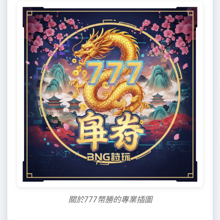
關於777幣勝的專業插圖