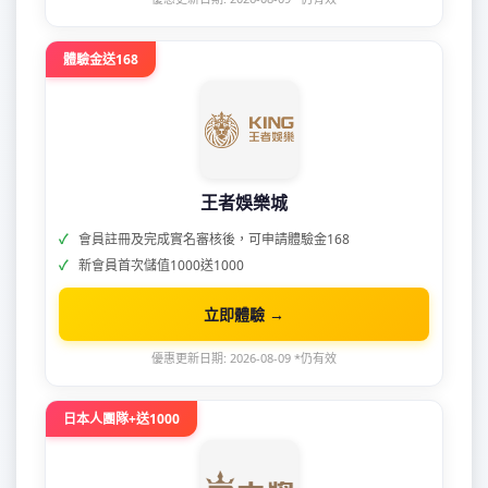
體驗金送168
王者娛樂城
會員註冊及完成實名審核後，可申請體驗金168
新會員首次儲值1000送1000
立即體驗 →
優惠更新日期: 2026-08-09 *仍有效
日本人團隊+送1000