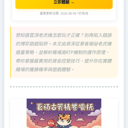
立即體驗 →
優惠更新日期: 2026-08-06 *仍有效
想知道雲頂老虎機怎麼玩才正確？別再陷入錯誤
的博弈遊戲陷阱。本文由資深從業者揭祕老虎機
選臺策略，並解析賭場高RTP機制的運作原理，
帶你掌握最實用的資金控管技巧，提升你在實體
賭場的獲勝機率與遊戲體驗。