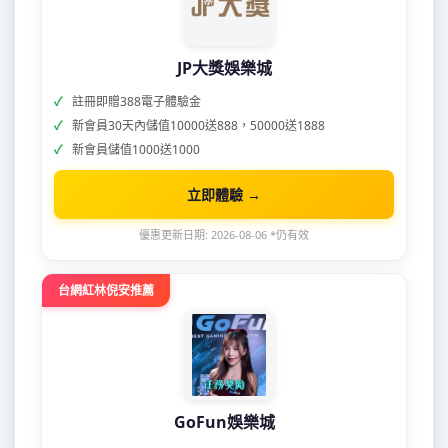
JP大獎娛樂城
註冊即贈388電子體驗金
新會員30天內儲值10000送888，50000送1888
新會員儲值1000送1000
立即體驗 →
優惠更新日期: 2026-08-06 *仍有效
台網紅林倪安推薦
GoFun娛樂城