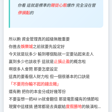
你看 這就是標準的
賭徒心態
爆炸 完全沒在管
停損點
的
所以齁 資金管理真的超級無敵重要
你進去
娛樂城
之前就要先設定好
今天就是玩多少 輸到哪個點就一定要站起來走人
贏到多少也該收手 這就是
止損止盈
的概念啦
啊很多人會問 那要怎麼設定
這真的要看個人財力啦 但一個很基本的口訣是
「不要用你輸不起的錢去賭」
還有齁 把你的本金分成好幾等份
不要妄想一把All in就會翻倍 那是電影纔有的情節啦
現實中這樣搞 通常都是去貢獻給
度假勝地
的裝潢啦...