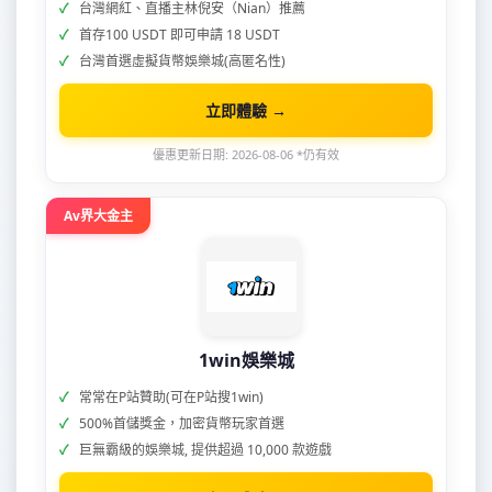
台灣網紅、直播主林倪安（Nian）推薦
首存100 USDT 即可申請 18 USDT
台灣首選虛擬貨幣娛樂城(高匿名性)
立即體驗 →
優惠更新日期: 2026-08-06 *仍有效
Av界大金主
1win娛樂城
常常在P站贊助(可在P站搜1win)
500%首儲獎金，加密貨幣玩家首選
巨無霸級的娛樂城, 提供超過 10,000 款遊戲