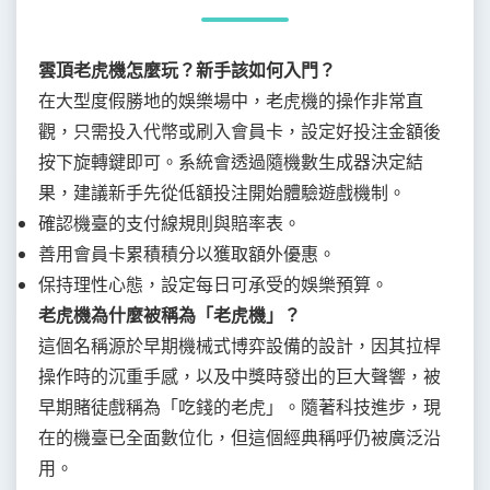
雲頂老虎機怎麼玩？新手該如何入門？
在大型度假勝地的娛樂場中，老虎機的操作非常直
觀，只需投入代幣或刷入會員卡，設定好投注金額後
按下旋轉鍵即可。系統會透過隨機數生成器決定結
果，建議新手先從低額投注開始體驗遊戲機制。
確認機臺的支付線規則與賠率表。
善用會員卡累積積分以獲取額外優惠。
保持理性心態，設定每日可承受的娛樂預算。
老虎機為什麼被稱為「老虎機」？
這個名稱源於早期機械式博弈設備的設計，因其拉桿
操作時的沉重手感，以及中獎時發出的巨大聲響，被
早期賭徒戲稱為「吃錢的老虎」。隨著科技進步，現
在的機臺已全面數位化，但這個經典稱呼仍被廣泛沿
用。