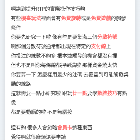
啊講到提升RTP的實際操作技巧齁
有些
機臺玩法
裡面會有
免費旋轉
或是
免費遊戲
的觸發
條件
你要先研究一下啦 像有些是要集滿三個
分散符號
啊那個分散符號通常都出現在特定的
支付線
上
你投注的線數不夠多 根本連觸發的機會都沒有捏
但也不是叫你每條線都押到滿啦 那樣資金燒太快
你要算一下 怎麼樣用最少的注碼 去覆蓋到可能觸發獎
勵的線路
這就需要一點小研究啦 跟玩
廿一點
要學
數牌技巧
有點
像
都是要動腦的啦 不是無腦按
還有齁 很多人會忽略
會員卡
這種東西
覺得啊就很麻煩還要申請